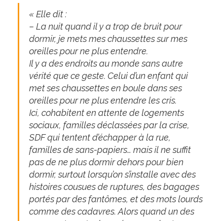
« Elle dit :
– La nuit quand il y a trop de bruit pour
dormir, je mets mes chaussettes sur mes
oreilles pour ne plus entendre.
Il y a des endroits au monde sans autre
vérité que ce geste. Celui d’un enfant qui
met ses chaussettes en boule dans ses
oreilles pour ne plus entendre les cris.
Ici, cohabitent en attente de logements
sociaux, familles déclassées par la crise,
SDF qui tentent d’échapper à la rue,
familles de sans-papiers… mais il ne suffit
pas de ne plus dormir dehors pour bien
dormir, surtout lorsqu’on s’installe avec des
histoires cousues de ruptures, des bagages
portés par des fantômes, et des mots lourds
comme des cadavres. Alors quand un des