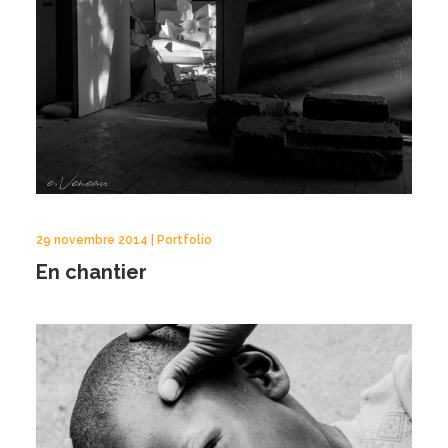
29 novembre 2014 | Portfolio
En chantier