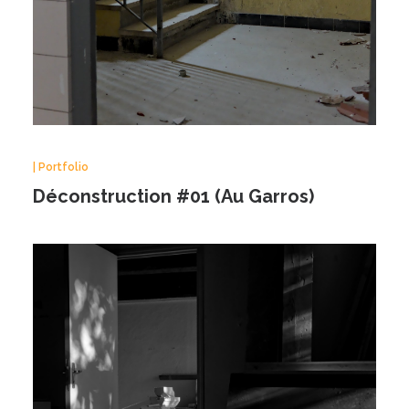
| Portfolio
Déconstruction #01 (Au Garros)