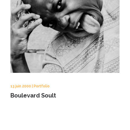
13 juin 2000 | Portfolio
Boulevard Soult