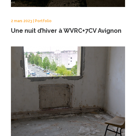
2 mars 2023 | Portfolio
Une nuit d’hiver à WVRC+7CV Avignon