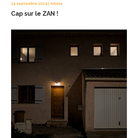
24 septembre 2024 | Article
Cap sur le ZAN !