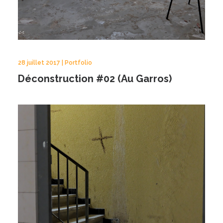
28 juillet 2017 | Portfolio
Déconstruction #02 (Au Garros)