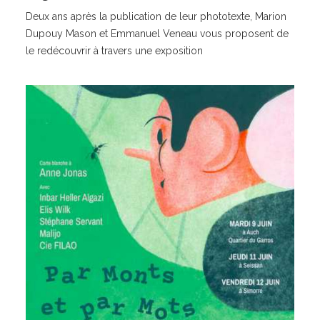
Deux ans après la publication de leur phototexte, Marion
Dupouy Mason et Emmanuel Veneau vous proposent de
le redécouvrir à travers une exposition