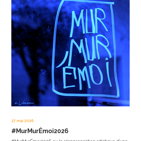
27 mai 2026
#MurMurÉmoi2026