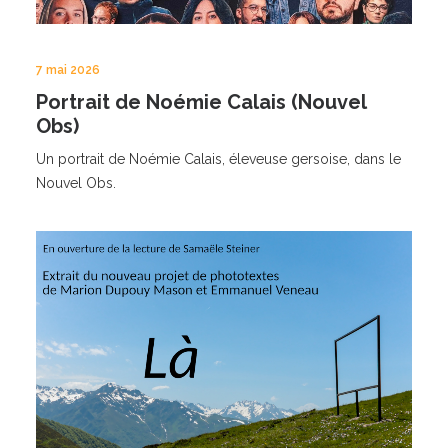
7 mai 2026
Portrait de Noémie Calais (Nouvel
Obs)
Un portrait de Noémie Calais, éleveuse gersoise, dans le
Nouvel Obs.