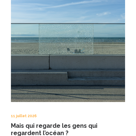
11 juillet 2026
Mais qui regarde les gens qui
regardent l’océan ?