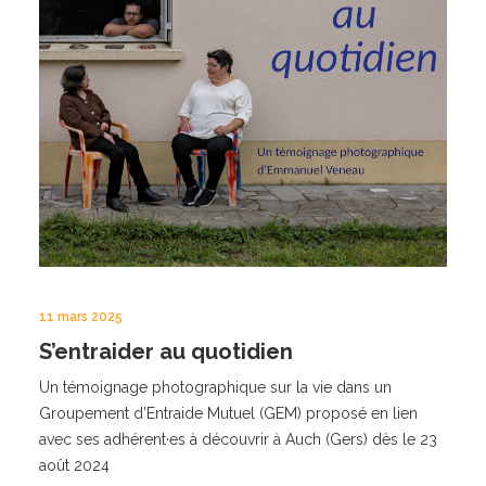
11 mars 2025
S’entraider au quotidien
Un témoignage photographique sur la vie dans un
Groupement d’Entraide Mutuel (GEM) proposé en lien
avec ses adhérent·es à découvrir à Auch (Gers) dès le 23
août 2024