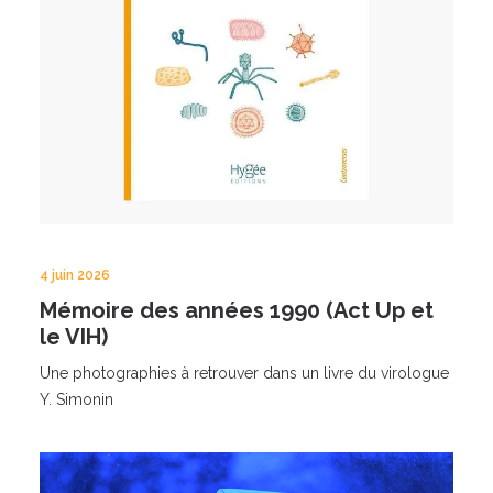
4 juin 2026
Mémoire des années 1990 (Act Up et
le VIH)
Une photographies à retrouver dans un livre du virologue
Y. Simonin