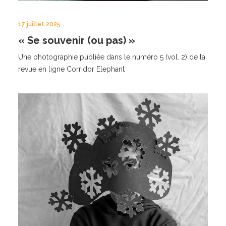
17 juillet 2025
« Se souvenir (ou pas) »
Une photographie publiée dans le numéro 5 (vol. 2) de la
revue en ligne Corridor Elephant