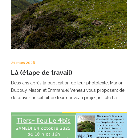
21 mars 2026
Là (étape de travail)
Deux ans après la publication de leur phototexte, Marion
Dupouy Mason et Emmanuel Veneau vous proposent de
découvrir un extrait de leur nouveau projet, intitulé Là.