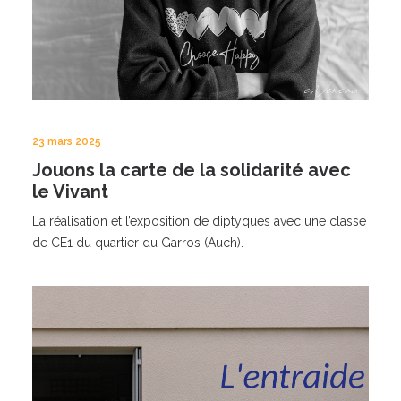
23 mars 2025
Jouons la carte de la solidarité avec
le Vivant
La réalisation et l’exposition de diptyques avec une classe
de CE1 du quartier du Garros (Auch).