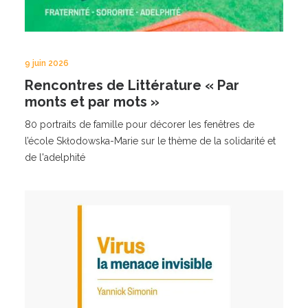
9 juin 2026
Rencontres de Littérature « Par
monts et par mots »
80 portraits de famille pour décorer les fenêtres de
l’école Skłodowska-Marie sur le thème de la solidarité et
de l'adelphité