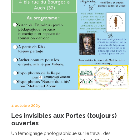
4 octobre 2025
Les invisibles aux Portes (toujours)
ouvertes
Un témoignage photographique sur le travail des