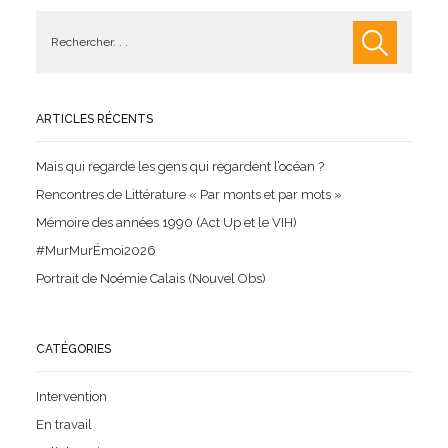
ARTICLES RÉCENTS
Mais qui regarde les gens qui regardent l’océan ?
Rencontres de Littérature « Par monts et par mots »
Mémoire des années 1990 (Act Up et le VIH)
#MurMurÉmoi2026
Portrait de Noémie Calais (Nouvel Obs)
CATÉGORIES
Intervention
En travail