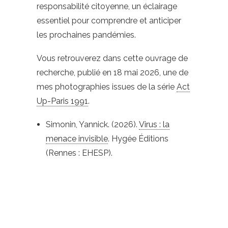
responsabilité citoyenne, un éclairage
essentiel pour comprendre et anticiper
les prochaines pandémies.
Vous retrouverez dans cette ouvrage de
recherche, publié en 18 mai 2026, une de
mes photographies issues de la série
Act
Up-Paris 1991
.
Simonin, Yannick. (2026).
Virus : la
menace invisible
. Hygée Éditions
(Rennes : EHESP).