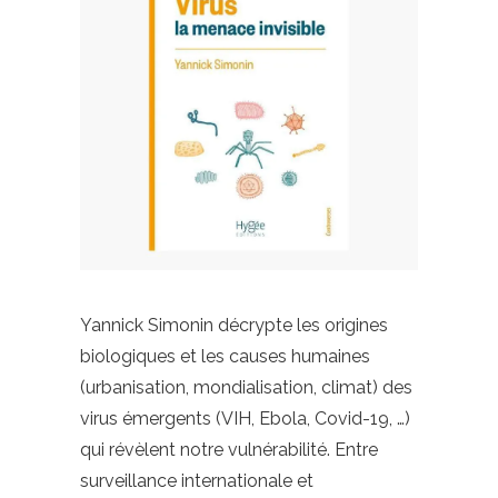
Yannick Simonin décrypte les origines
biologiques et les causes humaines
(urbanisation, mondialisation, climat) des
virus émergents (VIH, Ebola, Covid-19, …)
qui révèlent notre vulnérabilité. Entre
surveillance internationale et