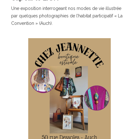
Une exposition interrogeant nos modes de vie illustrée
par quelques photographies de l’habitat participatif « La
Convention » (Auch).