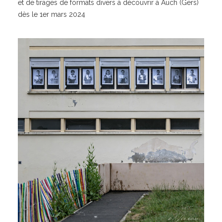
et de tirages de formats divers à découvrir à Auch (Gers)
dès le 1er mars 2024