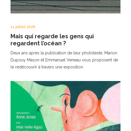
11 juillet 2026
Mais qui regarde les gens qui
regardent l’océan ?
Deux ans après la publication de leur phototexte, Marion
Dupouy Mason et Emmanuel Veneau vous proposent de
le redécouvrir à travers une exposition