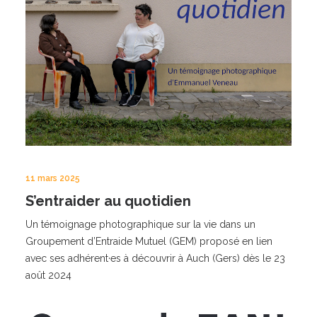
11 mars 2025
S’entraider au quotidien
Un témoignage photographique sur la vie dans un
Groupement d’Entraide Mutuel (GEM) proposé en lien
avec ses adhérent·es à découvrir à Auch (Gers) dès le 23
août 2024