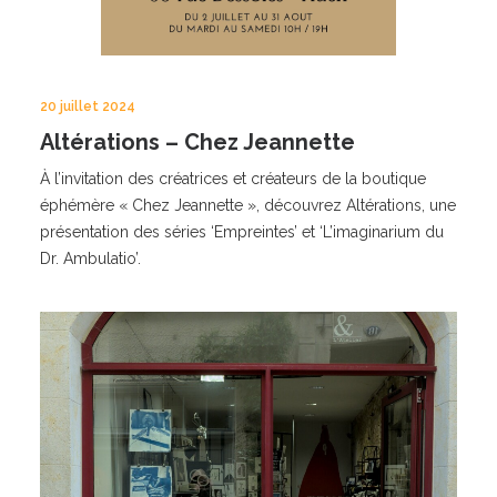
20 juillet 2024
Altérations – Chez Jeannette
À l’invitation des créatrices et créateurs de la boutique
éphémère « Chez Jeannette », découvrez Altérations, une
présentation des séries ‘Empreintes’ et ‘L’imaginarium du
Dr. Ambulatio’.