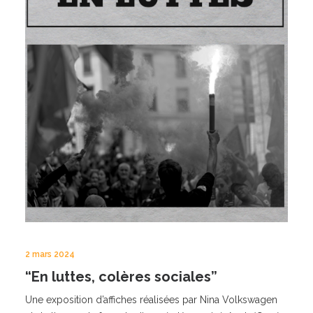
2 mars 2024
“En luttes, colères sociales”
Une exposition d’affiches réalisées par Nina Volkswagen