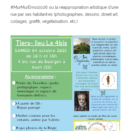
#MurMurÉmoi2026 ou la réappropriation artistique d'une
rue par ses habitant·es (photographies, dessins, street art,
collages, graffiti, végétalisation, etc.)