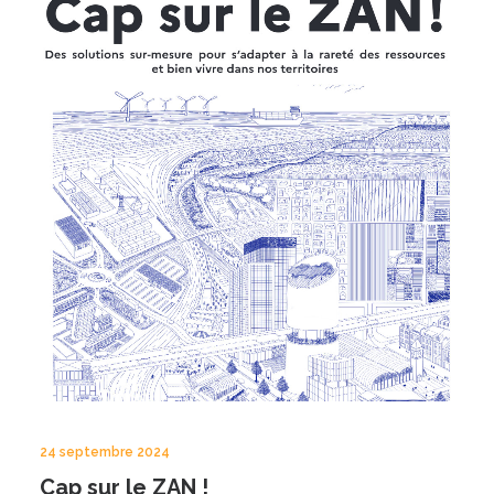
24 septembre 2024
Cap sur le ZAN !