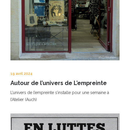
19 avril 2024
Autour de l’univers de L’empreinte
L’univers de l’empreinte s’installe pour une semaine à
l’Atelier (Auch)