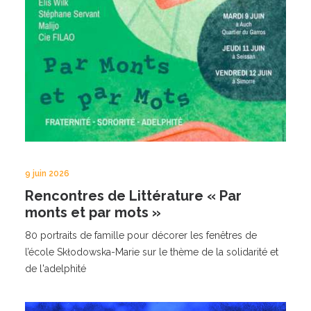
9 juin 2026
Rencontres de Littérature « Par
monts et par mots »
80 portraits de famille pour décorer les fenêtres de
l’école Skłodowska-Marie sur le thème de la solidarité et
de l'adelphité