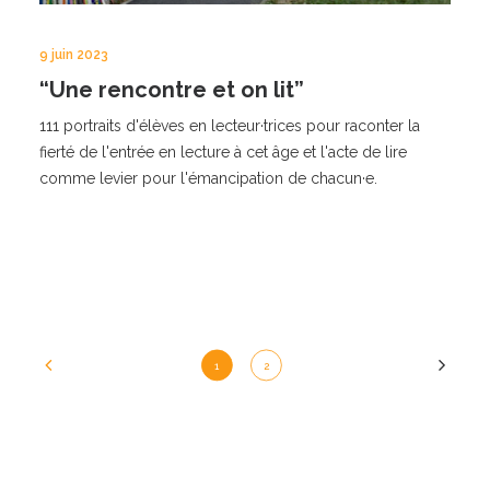
9 juin 2023
“Une rencontre et on lit”
111 portraits d'élèves en lecteur·trices pour raconter la
fierté de l'entrée en lecture à cet âge et l'acte de lire
comme levier pour l'émancipation de chacun·e.
1
2