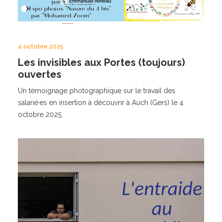
4 octobre 2025
Les invisibles aux Portes (toujours)
ouvertes
Un témoignage photographique sur le travail des
salarié·es en insertion à découvrir à Auch (Gers) le 4
octobre 2025