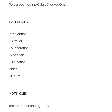
Portrait de Noémie Calais (Nouvel Obs)
CATÉGORIES
Intervention
En travail
Collaboration
Exposition
Publication
Vidéo
Ailleurs
MOTS-CLÉS
presse
;
street photography