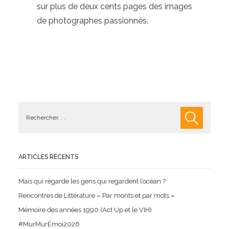
sur plus de deux cents pages des images
de photographes passionnés.
ARTICLES RÉCENTS
Mais qui regarde les gens qui regardent l’océan ?
Rencontres de Littérature « Par monts et par mots »
Mémoire des années 1990 (Act Up et le VIH)
#MurMurÉmoi2026