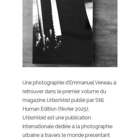
Une photographie d’Emmanuel Veneau à
retrouver dans le premier volume du
magazine
UrbanVoid
publié par Still
Human Edition (février 2025).
UrbanVoid
est une publication
internationale dédiée à la photographie
urbaine à travers le monde présentant