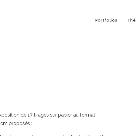
Portfolios
Thé
position de 17 tirages sur papier au format
cm proposés :