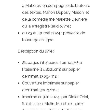
à Matières, en compagnie de l’auteure
des textes, Marion Dupouy Mason, et
de la comédienne Mariette Delinière
qui a enregistré l’audiolivre ;
du 23 au 31 mai 2024 : prévente de
l’ouvrage en ligne.
Description du livre :
28 pages intérieures, format A5 à
l’italienne (14,8x21cm) sur papier
demimat 130g/m2 ;
Couverture imprimée sur papier
demimat 300g/m2 ;
Imprimé en juin 2024, par Didier Oriol,
Saint-Julien-Molin-Molette (Loire) ;