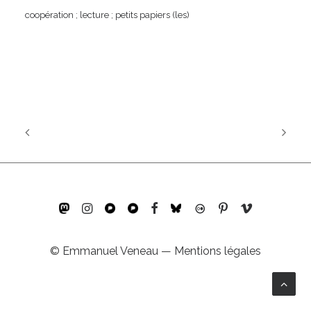
coopération
;
lecture
;
petits papiers (les)
©
Emmanuel Veneau
—
Mentions légales