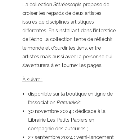
La collection
Stéréoscopie
propose de
croiser les regards de deux artistes
issu·es de disciplines artistiques
différentes. En s’installant dans l’interstice
de l’écho, la collection tente de réfléchir
le monde et d’ourdir les liens, entre
artistes mais aussi avec la personne qui
s’aventurera à en tourner les pages.
À suivre :
disponible sur la
boutique en ligne
de
l’association
Parenklisis
;
30 novembre 2024 : dédicace à la
Librairie Les Petits Papiers en
compagnie des auteur·es ;
27 septembre 2024 : verni-lancement