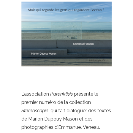
L’association
Parenklisis
présente le
premier numéro de la collection
Stéréoscopie
, qui fait dialoguer des textes
de Marion Dupouy Mason et des
photographies d’Emmanuel Veneau.