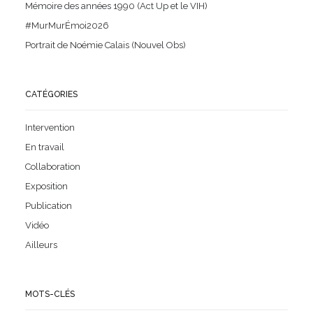
Mémoire des années 1990 (Act Up et le VIH)
#MurMurÉmoi2026
Portrait de Noémie Calais (Nouvel Obs)
CATÉGORIES
Intervention
En travail
Collaboration
Exposition
Publication
Vidéo
Ailleurs
MOTS-CLÉS