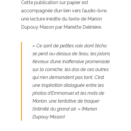
Cette publication sur papier est
accompagnée d’un lien vers l’audio-livre,
une lecture inédite du texte de Marion
Dupouy Mason par Mariette Delinière.
« Ce sont de petites voix dont l’écho
se perd au-dessus de l’eau, les jalons
fiévreux d’une inoffensive promenade
sur la corniche, les dos de ces autres
qui n’en demandent pas tant. C’est
une inspiration dialoguée entre les
photos d’Emmanuel et les mots de
Marion, une tentative de traquer
l’intimité du grand air. » (Marion
Dupouy Mason)