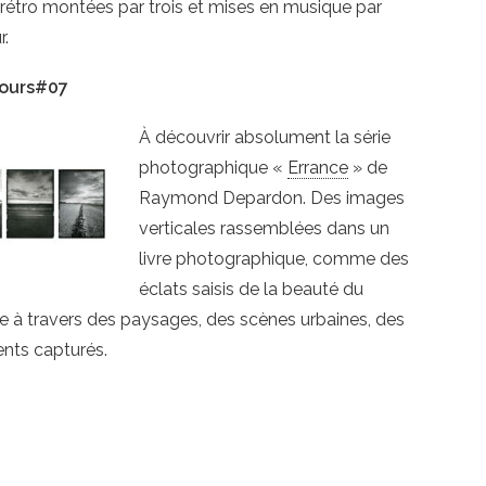
 rétro montées par trois et mises en musique par
r.
ours#07
À découvrir absolument la série
photographique «
Errance
» de
Raymond Depardon. Des images
verticales rassemblées dans un
livre photographique, comme des
éclats saisis de la beauté du
 à travers des paysages, des scènes urbaines, des
ts capturés.