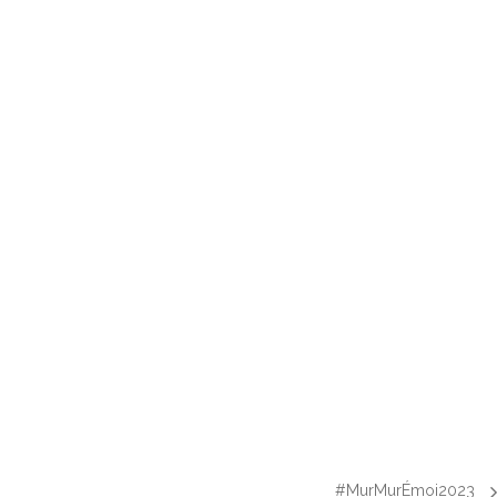
#MurMurÉmoi2023