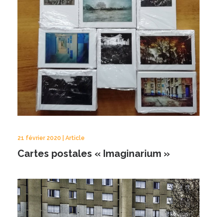
21 février 2020 | Article
Cartes postales « Imaginarium »