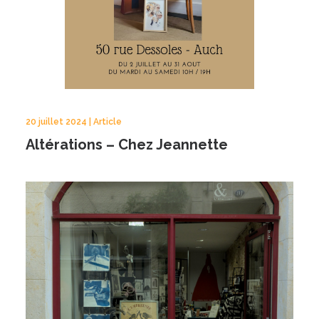
20 juillet 2024 | Article
Altérations – Chez Jeannette