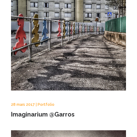
28 mars 2017 | Portfolio
Imaginarium @Garros