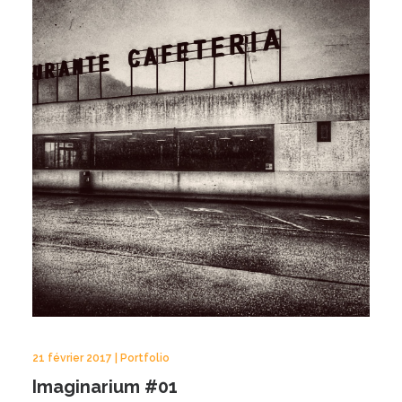
21 février 2017 | Portfolio
Imaginarium #01