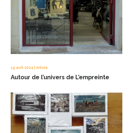
19 avril 2024 | Article
Autour de l’univers de L’empreinte