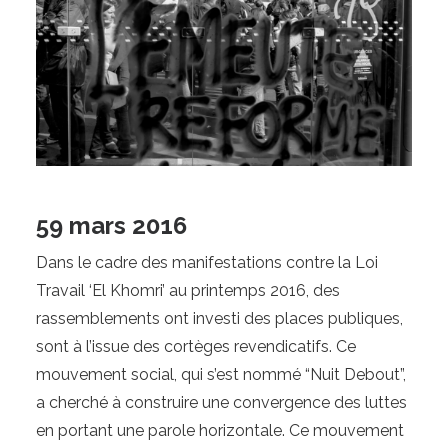
59 mars 2016
Dans le cadre des manifestations contre la Loi 
Travail ‘El Khomri’ au printemps 2016, des 
rassemblements ont investi des places publiques, 
sont à l’issue des cortèges revendicatifs. Ce 
mouvement social, qui s’est nommé “Nuit Debout”, 
a cherché à construire une convergence des luttes 
en portant une parole horizontale. Ce mouvement 