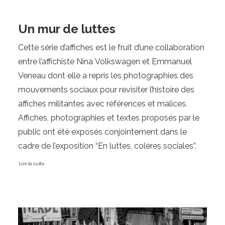
Un mur de luttes
Cette série d’affiches est le fruit d’une collaboration 
entre l’affichiste Nina Volkswagen et Emmanuel 
Veneau dont elle a repris les photographies des 
mouvements sociaux pour revisiter l’histoire des 
affiches militantes avec références et malices. 
Affiches, photographies et textes proposés par le 
public ont été exposés conjointement dans le 
Lire la suite