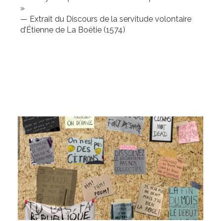
»
— Extrait du Discours de la servitude volontaire
d’Étienne de La Boétie (1574)