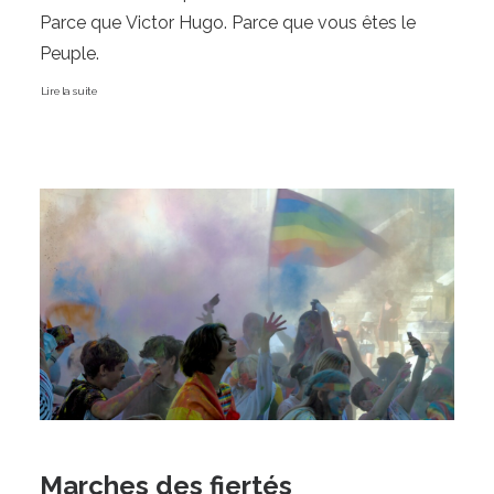
Parce que Victor Hugo. Parce que vous êtes le 
Lire la suite
Marches des fiertés