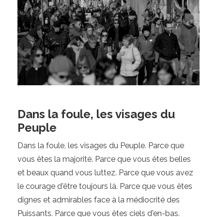
Dans la foule, les visages du
Peuple
Dans la foule, les visages du Peuple. Parce que 
vous êtes la majorité. Parce que vous êtes belles 
et beaux quand vous luttez. Parce que vous avez 
le courage d'être toujours là. Parce que vous êtes 
dignes et admirables face à la médiocrité des 
Puissants. Parce que vous êtes ciels d'en-bas. 