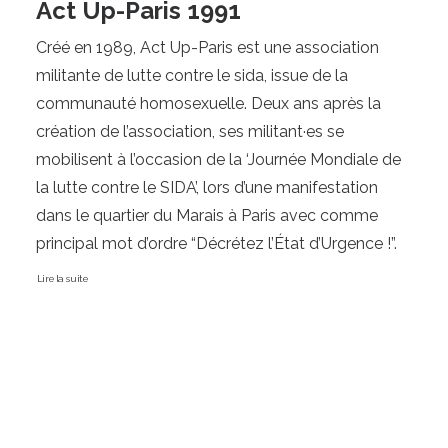
Act Up-Paris 1991
Créé en 1989, Act Up-Paris est une association 
militante de lutte contre le sida, issue de la 
communauté homosexuelle. Deux ans après la 
création de l’association, ses militant·es se 
mobilisent à l’occasion de la ‘Journée Mondiale de 
la lutte contre le SIDA’, lors d’une manifestation 
dans le quartier du Marais à Paris avec comme 
Lire la suite